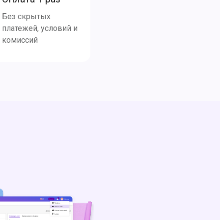
Без скрытых
платежей, условий и
комиссий