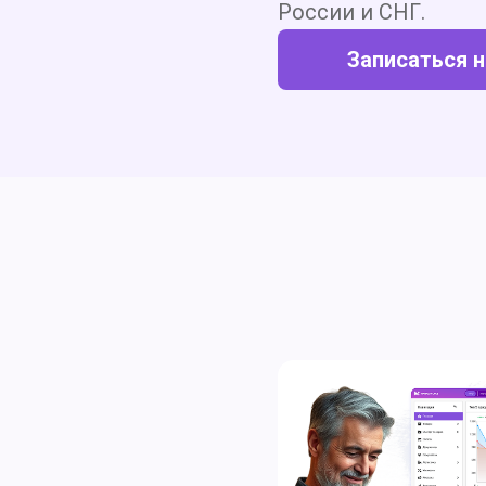
России и СНГ.
Записаться 