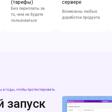
(тарифы)
сервере
Без переплаты за
Возможны любые
то, чем не будете
доработки продукта
пользоваться
 и годы, чтобы протестировать
 запуск